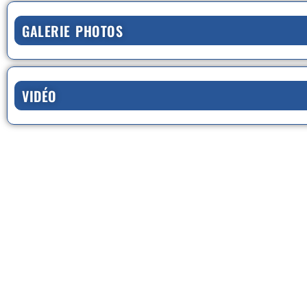
GALERIE PHOTOS
VIDÉO