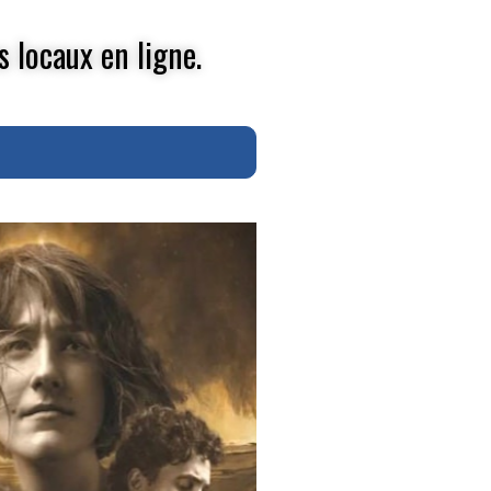
s locaux en ligne.