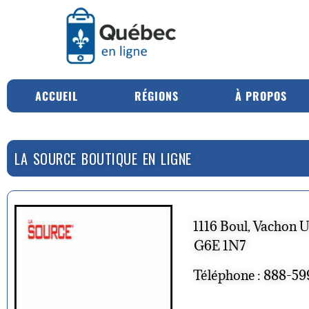
ACCUEIL
RÉGIONS
À PROPOS
LA SOURCE BOUTIQUE EN LIGNE
1116 Boul, Vachon 
G6E 1N7
Téléphone : 888-59