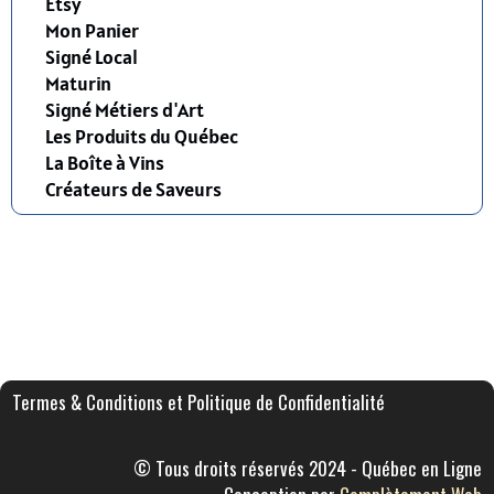
Etsy
Mon Panier
Signé Local
Maturin
Signé Métiers d'Art
Les Produits du Québec
La Boîte à Vins
Créateurs de Saveurs
Termes & Conditions et Politique de Confidentialité
© Tous droits réservés 2024 - Québec en Ligne