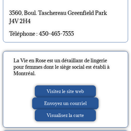
3560, Boul. Taschereau Greenfield Park
J4V 2H4
Téléphone : 450-465-7555
La Vie en Rose est un détaillant de lingerie
pour femmes dont le siège social est établi à
Montréal.
Visitez le site web
Envoyez un courriel
Visualisez la carte