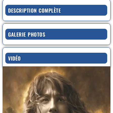
DESCRIPTION COMPLÈTE
GALERIE PHOTOS
VIDÉO