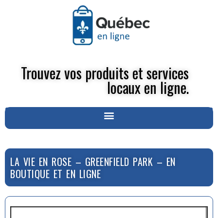
Trouvez vos produits et services
locaux en ligne.
LA VIE EN ROSE – GREENFIELD PARK – EN
BOUTIQUE ET EN LIGNE