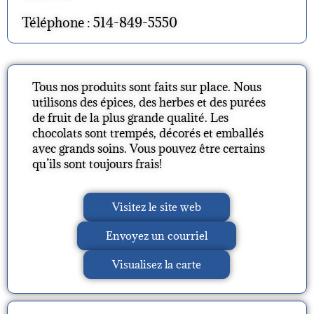
Téléphone : 514-849-5550
Tous nos produits sont faits sur place. Nous
utilisons des épices, des herbes et des purées
de fruit de la plus grande qualité. Les
chocolats sont trempés, décorés et emballés
avec grands soins. Vous pouvez être certains
qu’ils sont toujours frais!
Visitez le site web
Envoyez un courriel
Visualisez la carte