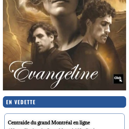
EN VEDETTE
Centraide du grand Montréal en ligne