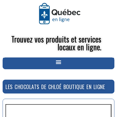
Trouvez vos produits et services
locaux en ligne.
LES CHOCOLATS DE CHLOÉ BOUTIQUE EN LIGNE