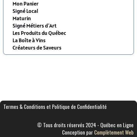
Mon Panier
Signé Local
Maturin
Signé Métiers d'Art
Les Produits du Québec
La Boîte à Vins
Créateurs de Saveurs
Termes & Conditions et Politique de Confidentialité
© Tous droits réservés 2024 - Québec en Ligne
Conception par
Complètement Web