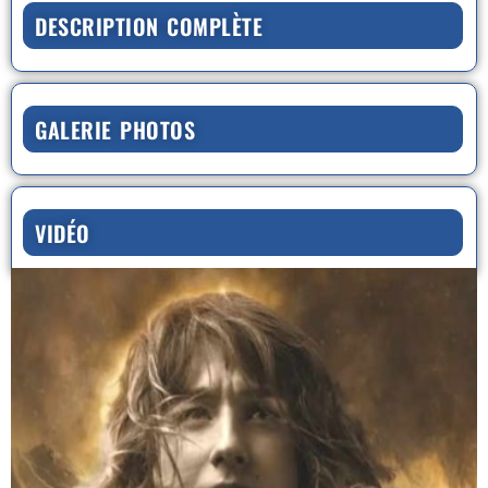
DESCRIPTION COMPLÈTE
GALERIE PHOTOS
VIDÉO