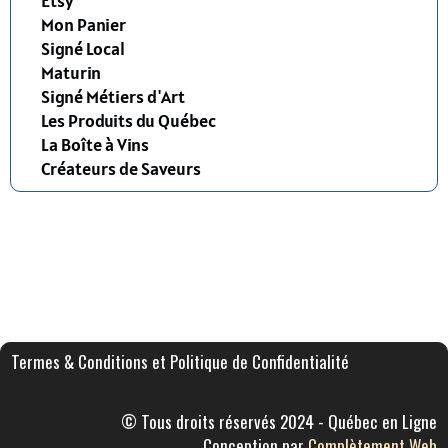
Etsy
Mon Panier
Signé Local
Maturin
Signé Métiers d'Art
Les Produits du Québec
La Boîte à Vins
Créateurs de Saveurs
Termes & Conditions et Politique de Confidentialité
© Tous droits réservés 2024 - Québec en Ligne
Conception par
Complètement Web