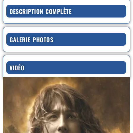
DESCRIPTION COMPLÈTE
GALERIE PHOTOS
VIDÉO