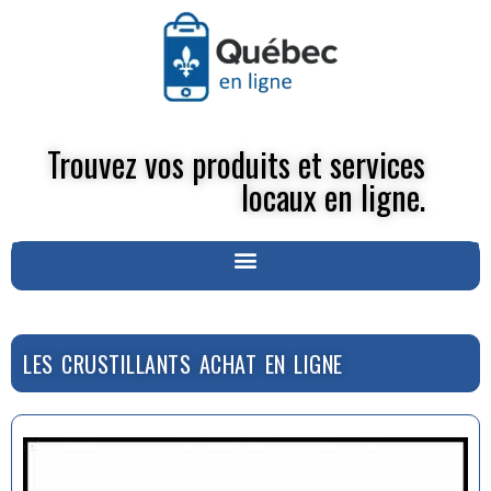
Trouvez vos produits et services
locaux en ligne.
LES CRUSTILLANTS ACHAT EN LIGNE