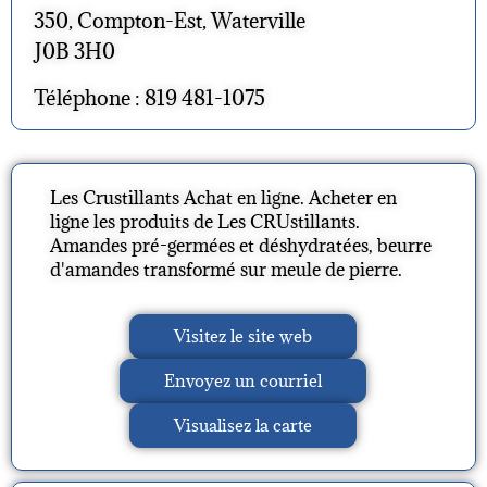
350, Compton-Est, Waterville
J0B 3H0
Téléphone : 819 481-1075
Les Crustillants Achat en ligne. Acheter en
ligne les produits de Les CRUstillants.
Amandes pré-germées et déshydratées, beurre
d'amandes transformé sur meule de pierre.
Visitez le site web
Envoyez un courriel
Visualisez la carte