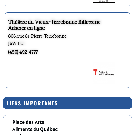
Théâtre du Vieux-Terrebonne Billetterie
Acheter en ligne
866, rue St-Pierre Terrebonne
J6W 1E5
(450) 492-4777
LIENS IMPORTANTS
Place des Arts
Aliments du Québec