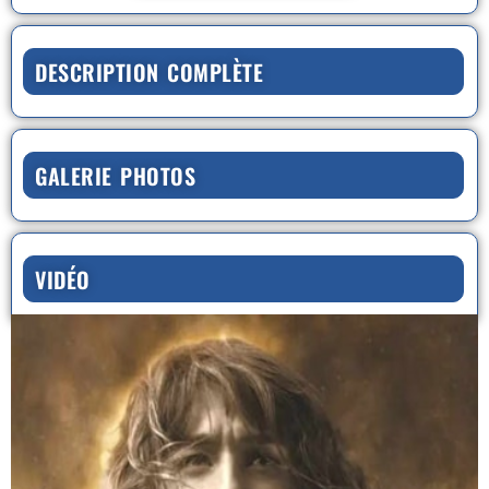
DESCRIPTION COMPLÈTE
GALERIE PHOTOS
VIDÉO