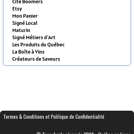
Cité Boomers
Etsy
Mon Panier
Signé Local
Maturin
Signé Métiers d'Art
Les Produits du Québec
La Boîte à Vins
Créateurs de Saveurs
Termes & Conditions et Politique de Confidentialité