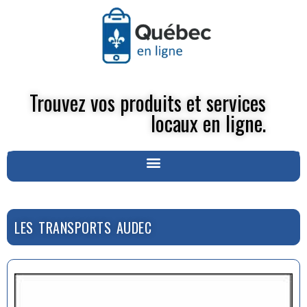
Trouvez vos produits et services
locaux en ligne.
LES TRANSPORTS AUDEC