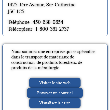
1425, 1ère Avenue, Ste-Catherine
J5C 1C5
Téléphone : 450-638-0654
Télécopieur : 1-800-361-2737
Nous sommes une entreprise qui se spécialise
dans le transport de matériaux de
construction, de produits forestiers, de
produits de la métallurgie
Visitez le site web
Envoyez un courriel
Visualisez la carte