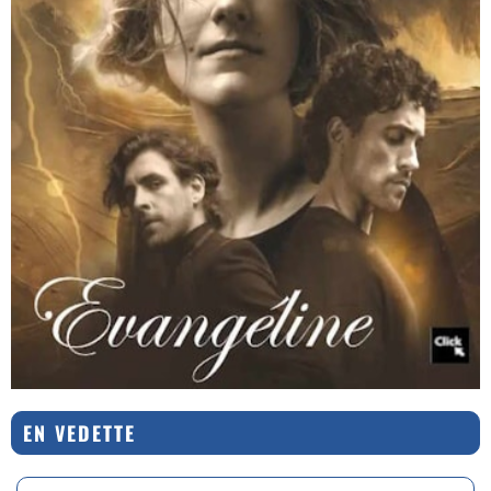
EN VEDETTE