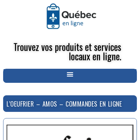
Trouvez vos produits et services
locaux en ligne.
L’OEUFRIER – AMOS – COMMANDES EN LIGNE