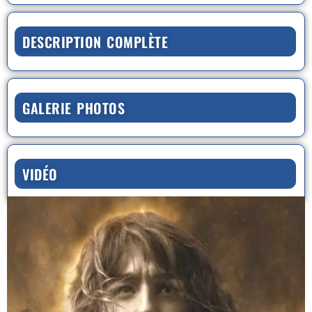
DESCRIPTION COMPLÈTE
GALERIE PHOTOS
VIDÉO