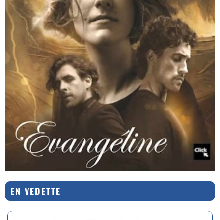
EN VEDETTE