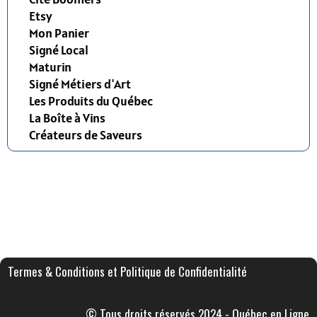
Etsy
Mon Panier
Signé Local
Maturin
Signé Métiers d'Art
Les Produits du Québec
La Boîte à Vins
Créateurs de Saveurs
Termes & Conditions et Politique de Confidentialité
© Tous droits réservés 2024 - Québec en Ligne