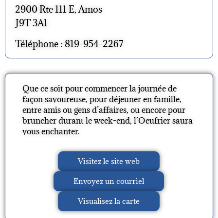
2900 Rte 111 E, Amos
J9T 3A1
Téléphone : 819-954-2267
Que ce soit pour commencer la journée de
façon savoureuse, pour déjeuner en famille,
entre amis ou gens d’affaires, ou encore pour
bruncher durant le week-end, l’Oeufrier saura
vous enchanter.
Visitez le site web
Envoyez un courriel
Visualisez la carte