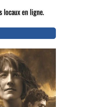
s locaux en ligne.