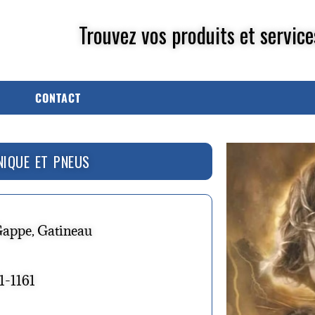
Trouvez vos produits et service
CONTACT
NIQUE ET PNEUS
Gappe, Gatineau
1-1161