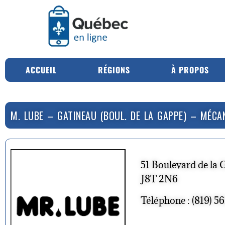
ACCUEIL
RÉGIONS
À PROPOS
M. LUBE – GATINEAU (BOUL. DE LA GAPPE) – MÉCA
51 Boulevard de la 
J8T 2N6
Téléphone : (819) 56