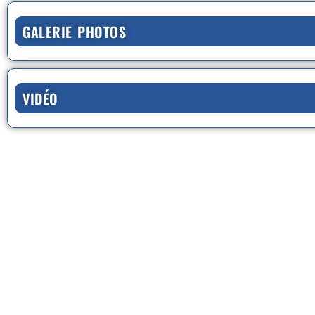
GALERIE PHOTOS
VIDÉO