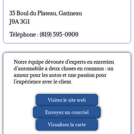
35 Boul du Plateau, Gatineau
J9A 3G1
Téléphone : (819) 595-0909
Notre équipe dévouée d’experts en entretien
d’automobile a deux choses en commun : un
amour pour les autos et une passion pour
l’expérience avec le client.
Visitez le site web
Envoyez un courriel
Visualisez la carte