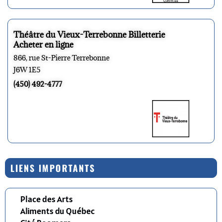
Théâtre du Vieux-Terrebonne Billetterie
Acheter en ligne
866, rue St-Pierre Terrebonne
J6W 1E5
(450) 492-4777
LIENS IMPORTANTS
Place des Arts
Aliments du Québec