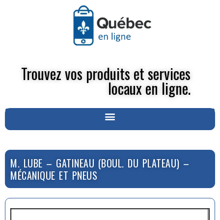
Trouvez vos produits et services
locaux en ligne.
M. LUBE – GATINEAU (BOUL. DU PLATEAU) –
MÉCANIQUE ET PNEUS