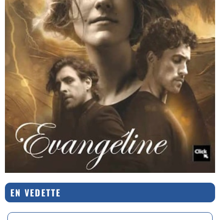
EN VEDETTE