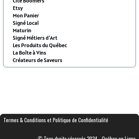
Cité Boomers
Etsy
Mon Panier
Signé Local
Maturin
Signé Métiers d'Art
Les Produits du Québec
La Boîte à Vins
Créateurs de Saveurs
Termes & Conditions et Politique de Confidentialité
© Tous droits réservés 2024 - Québec en Ligne