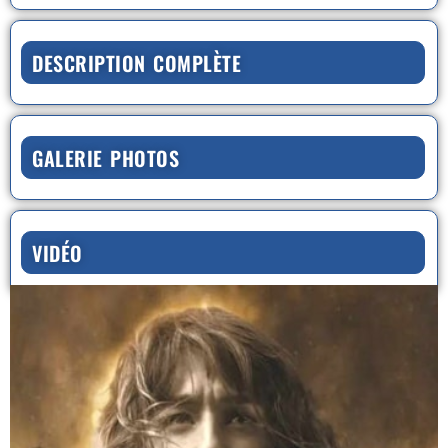
DESCRIPTION COMPLÈTE
GALERIE PHOTOS
VIDÉO