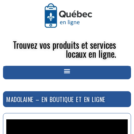
Trouvez vos produits et services
locaux en ligne.
MADOLAINE – EN BOUTIQUE ET EN LIGNE