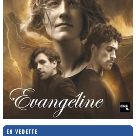
EN VEDETTE