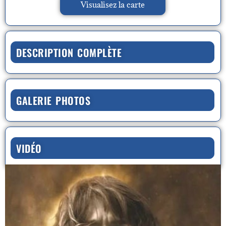
Visualisez la carte
DESCRIPTION COMPLÈTE
GALERIE PHOTOS
VIDÉO