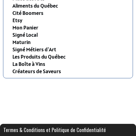
Aliments du Québec
Cité Boomers
Etsy
Mon Panier
Signé Local
Maturin
Signé Métiers d'Art
Les Produits du Québec
La Boîte à Vins
Créateurs de Saveurs
Termes & Conditions et Politique de Confidentialité