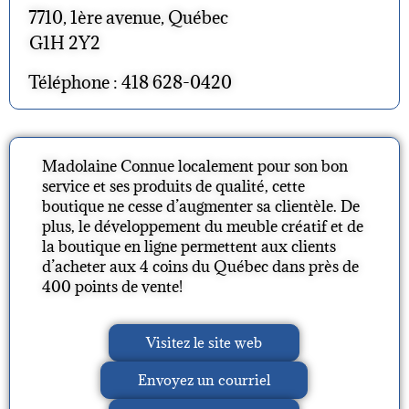
7710, 1ère avenue, Québec
G1H 2Y2
Téléphone : 418 628-0420
Madolaine Connue localement pour son bon
service et ses produits de qualité, cette
boutique ne cesse d’augmenter sa clientèle. De
plus, le développement du meuble créatif et de
la boutique en ligne permettent aux clients
d’acheter aux 4 coins du Québec dans près de
400 points de vente!
Visitez le site web
Envoyez un courriel