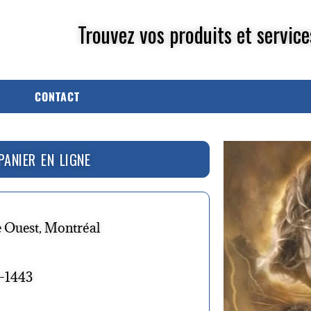
Trouvez vos produits et service
CONTACT
PANIER EN LIGNE
e Ouest, Montréal
2-1443