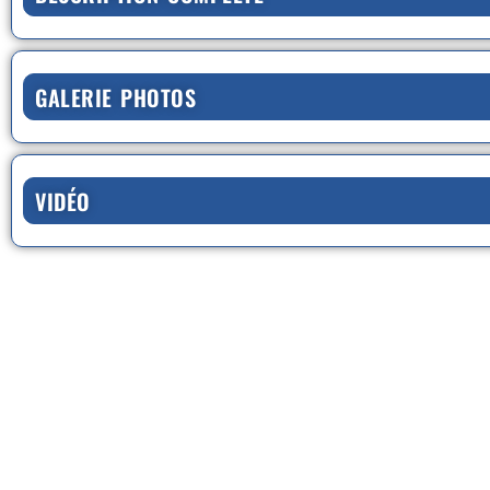
GALERIE PHOTOS
VIDÉO