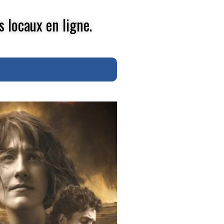
s locaux en ligne.