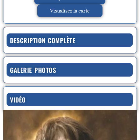
Visualisez la carte
DESCRIPTION COMPLÈTE
GALERIE PHOTOS
VIDÉO