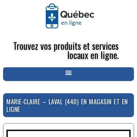
Trouvez vos produits et services
locaux en ligne.
MARIE-CLAIRE – LAVAL (440) EN MAGASIN ET EN
LIGNE