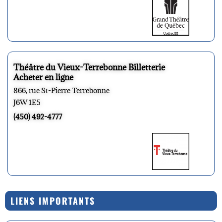
Théâtre du Vieux-Terrebonne Billetterie
Acheter en ligne
866, rue St-Pierre Terrebonne
J6W 1E5
(450) 492-4777
LIENS IMPORTANTS