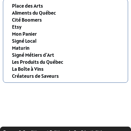
Place des Arts
Aliments du Québec
Cité Boomers
Etsy
Mon Panier
Signé Local
Maturin
Signé Métiers d'Art
Les Produits du Québec
La Boîte à Vins
Créateurs de Saveurs