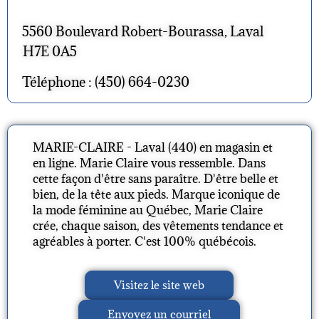
5560 Boulevard Robert-Bourassa, Laval
H7E 0A5
Téléphone : (450) 664-0230
MARIE-CLAIRE - Laval (440) en magasin et
en ligne. Marie Claire vous ressemble. Dans
cette façon d'être sans paraître. D'être belle et
bien, de la tête aux pieds. Marque iconique de
la mode féminine au Québec, Marie Claire
crée, chaque saison, des vêtements tendance et
agréables à porter. C'est 100% québécois.
Visitez le site web
Envoyez un courriel