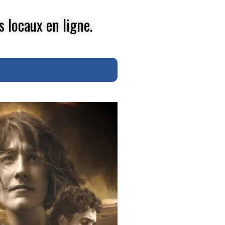
s locaux en ligne.