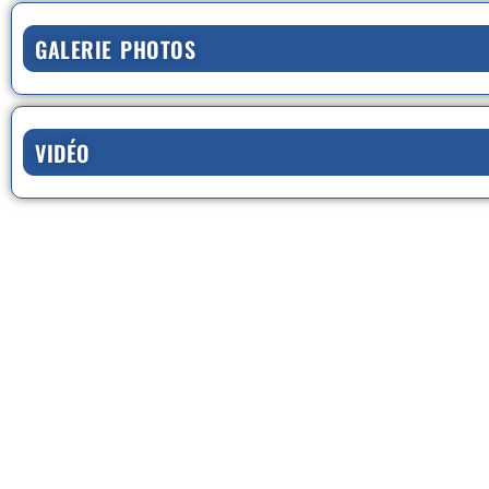
GALERIE PHOTOS
VIDÉO