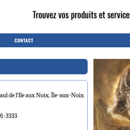
Trouvez vos produits et service
CONTACT
aul de l'Ile aux Noix, Île-aux-Noix
91-3333