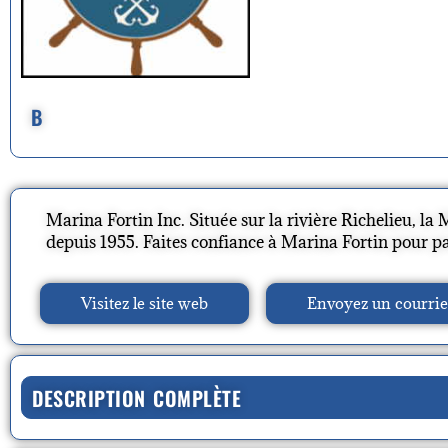
B
Marina Fortin Inc. Située sur la rivière Richelieu, la 
depuis 1955. Faites confiance à Marina Fortin pour pas
Visitez le site web
Envoyez un courrie
DESCRIPTION COMPLÈTE