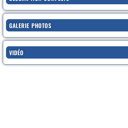
GALERIE PHOTOS
VIDÉO