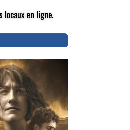
s locaux en ligne.