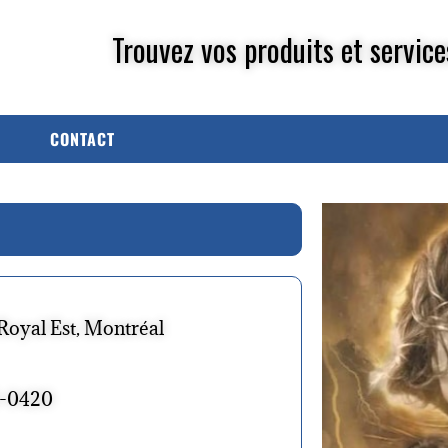
Trouvez vos produits et service
CONTACT
Royal Est, Montréal
3-0420