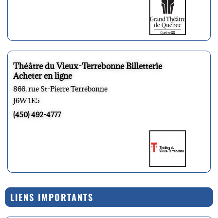
Théâtre du Vieux-Terrebonne Billetterie
Acheter en ligne
866, rue St-Pierre Terrebonne
J6W 1E5
(450) 492-4777
LIENS IMPORTANTS