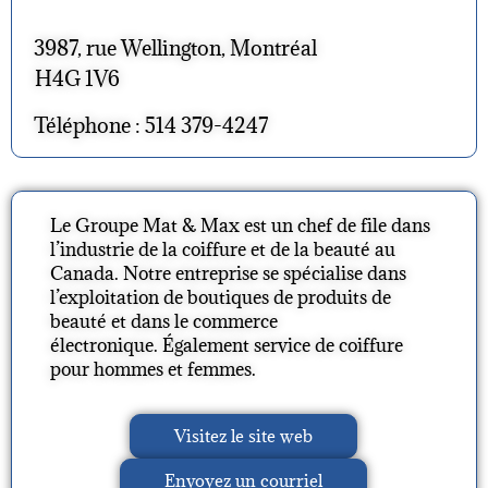
3987, rue Wellington, Montréal
H4G 1V6
Téléphone : 514 379-4247
Le Groupe Mat & Max est un chef de file dans
l’industrie de la coiffure et de la beauté au
Canada. Notre entreprise se spécialise dans
l’exploitation de boutiques de produits de
beauté et dans le commerce
électronique. Également service de coiffure
pour hommes et femmes.
Visitez le site web
Envoyez un courriel