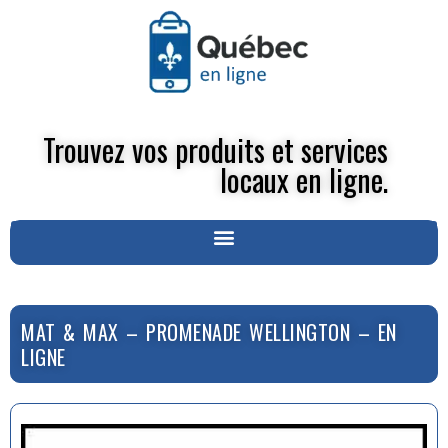
Trouvez vos produits et services
locaux en ligne.
MAT & MAX – PROMENADE WELLINGTON – EN
LIGNE