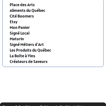
Place des Arts
Aliments du Québec
Cité Boomers
Etsy
Mon Panier
Signé Local
Maturin
Signé Métiers d'Art
Les Produits du Québec
La Boîte à Vins
Créateurs de Saveurs