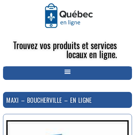
Trouvez vos produits et services
locaux en ligne.
MAXI – BOUCHERVILLE – EN LIGNE