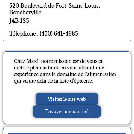
520 Boulevard du Fort-Saint-Louis,
Boucherville
J4B 1S5
Téléphone : (450) 641-4985
Chez Maxi, notre mission est de vous en
mettre plein la table en vous offrant une
expérience dans le domaine de l’alimentation
qui va au-delà de la liste d’épicerie.
Visitez le site web
Envoyez un courriel