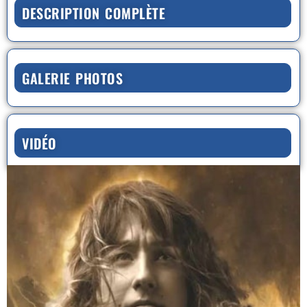
DESCRIPTION COMPLÈTE
GALERIE PHOTOS
VIDÉO