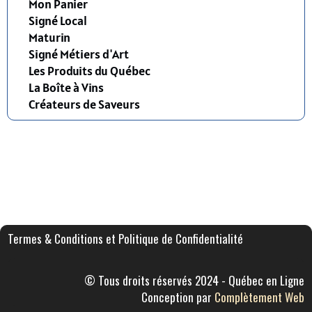
Mon Panier
Signé Local
Maturin
Signé Métiers d'Art
Les Produits du Québec
La Boîte à Vins
Créateurs de Saveurs
Termes & Conditions et Politique de Confidentialité
© Tous droits réservés 2024 - Québec en Ligne
Conception par
Complètement Web