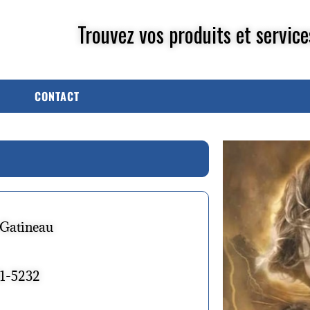
Trouvez vos produits et service
CONTACT
 Gatineau
81-5232