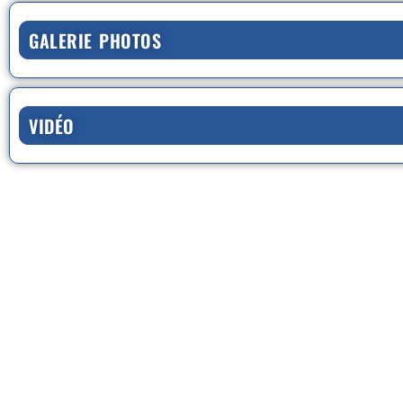
GALERIE PHOTOS
VIDÉO