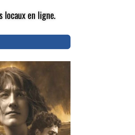
s locaux en ligne.