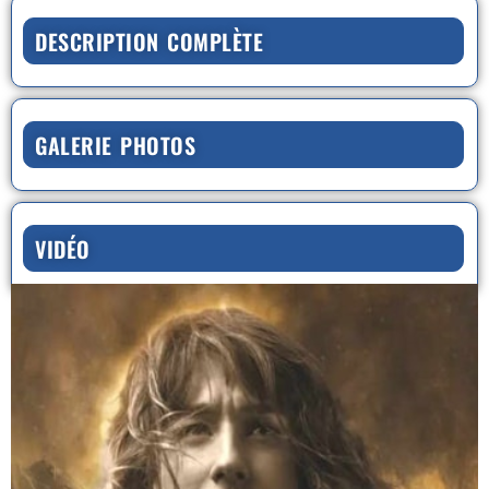
DESCRIPTION COMPLÈTE
GALERIE PHOTOS
VIDÉO