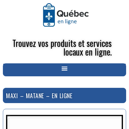
Trouvez vos produits et services
locaux en ligne.
MAXI – MATANE – EN LIGNE