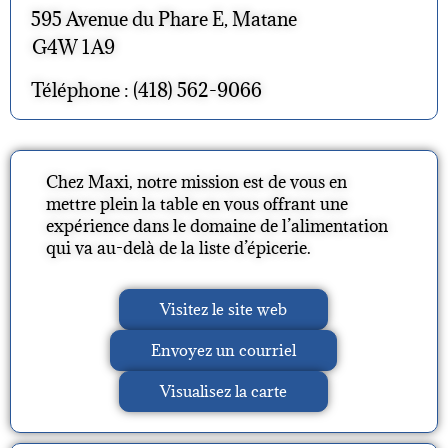
595 Avenue du Phare E, Matane
G4W 1A9
Téléphone : (418) 562-9066
Chez Maxi, notre mission est de vous en
mettre plein la table en vous offrant une
expérience dans le domaine de l’alimentation
qui va au-delà de la liste d’épicerie.
Visitez le site web
Envoyez un courriel
Visualisez la carte