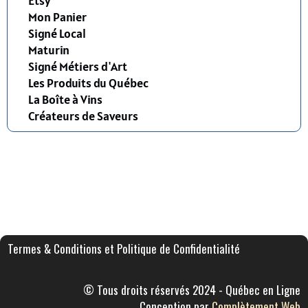
Etsy
Mon Panier
Signé Local
Maturin
Signé Métiers d'Art
Les Produits du Québec
La Boîte à Vins
Créateurs de Saveurs
Termes & Conditions et Politique de Confidentialité
© Tous droits réservés 2024 - Québec en Ligne
Conception par
Complètement Web