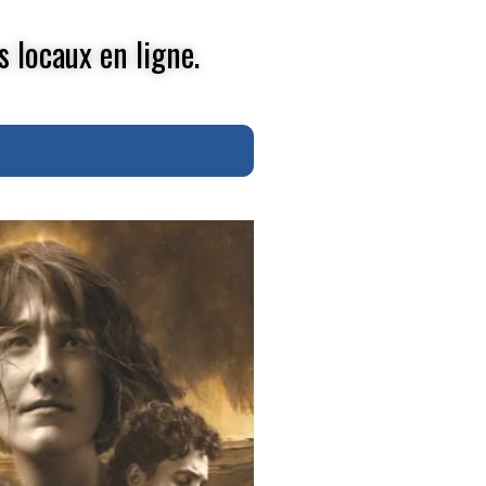
s locaux en ligne.