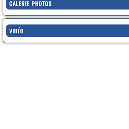
GALERIE PHOTOS
VIDÉO