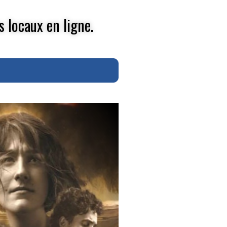
s locaux en ligne.