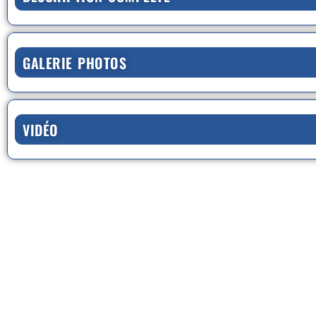
GALERIE PHOTOS
VIDÉO