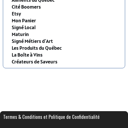
Cité Boomers
Etsy
Mon Panier
Signé Local
Maturin
Signé Métiers d'Art
Les Produits du Québec
La Boîte à Vins
Créateurs de Saveurs
Termes & Conditions et Politique de Confidentialité