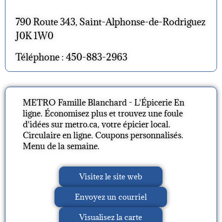
790 Route 343, Saint-Alphonse-de-Rodriguez
J0K 1W0
Téléphone : 450-883-2963
METRO Famille Blanchard - L'Épicerie En
ligne. Économisez plus et trouvez une foule
d'idées sur metro.ca, votre épicier local.
Circulaire en ligne. Coupons personnalisés.
Menu de la semaine.
Visitez le site web
Envoyez un courriel
Visualisez la carte