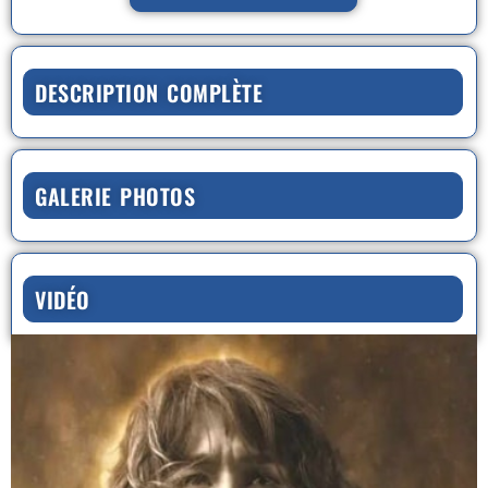
DESCRIPTION COMPLÈTE
GALERIE PHOTOS
VIDÉO