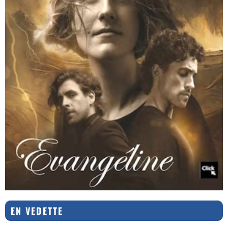
EN VEDETTE