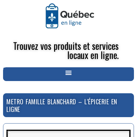
Trouvez vos produits et services
locaux en ligne.
METRO FAMILLE BLANCHARD – L’ÉPICERIE EN
LIGNE