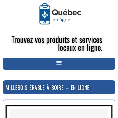
Trouvez vos produits et services
locaux en ligne.
MILLEBOIS ÉRABLE À BOIRE – EN LIGNE