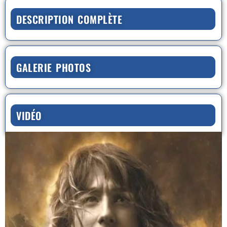
DESCRIPTION COMPLÈTE
GALERIE PHOTOS
VIDÉO