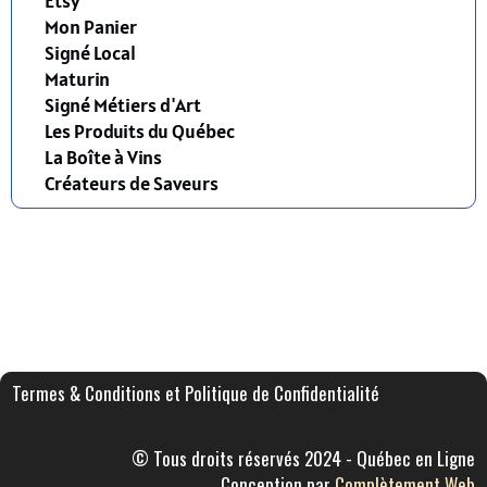
Etsy
Mon Panier
Signé Local
Maturin
Signé Métiers d'Art
Les Produits du Québec
La Boîte à Vins
Créateurs de Saveurs
Termes & Conditions et Politique de Confidentialité
© Tous droits réservés 2024 - Québec en Ligne
Conception par
Complètement Web