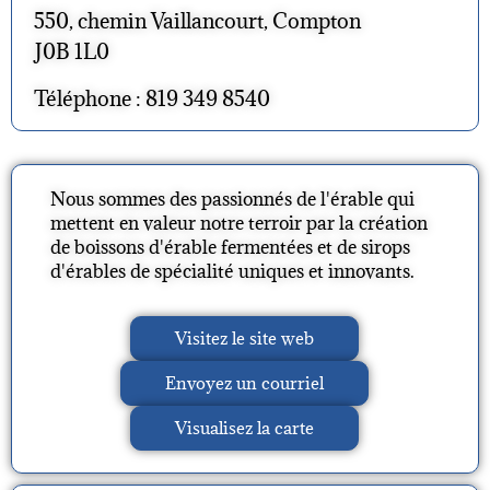
550, chemin Vaillancourt, Compton
J0B 1L0
Téléphone : 819 349 8540
Nous sommes des passionnés de l'érable qui
mettent en valeur notre terroir par la création
de boissons d'érable fermentées et de sirops
d'érables de spécialité uniques et innovants.
Visitez le site web
Envoyez un courriel
Visualisez la carte