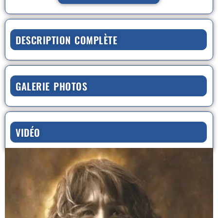
DESCRIPTION COMPLÈTE
GALERIE PHOTOS
VIDÉO