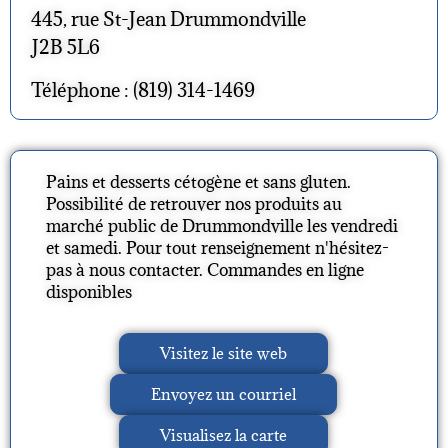
445, rue St-Jean Drummondville
J2B 5L6
Téléphone : (819) 314-1469
Pains et desserts cétogène et sans gluten.
Possibilité de retrouver nos produits au
marché public de Drummondville les vendredi
et samedi. Pour tout renseignement n'hésitez-
pas à nous contacter. Commandes en ligne
disponibles
Visitez le site web
Envoyez un courriel
Visualisez la carte