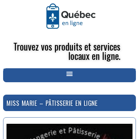
Trouvez vos produits et services
locaux en ligne.
MISS MARIE – PÂTISSERIE EN LIGNE