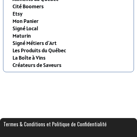
Cité Boomers
Etsy
Mon Panier
Signé Local
Maturin
Signé Métiers d'Art
Les Produits du Québec
La Boîte à Vins
Créateurs de Saveurs
Termes & Conditions et Politique de Confidentialité