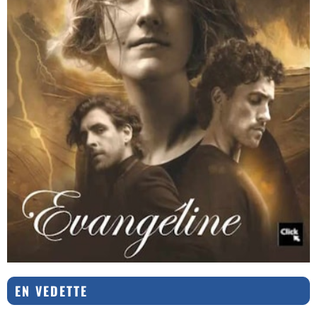
EN VEDETTE