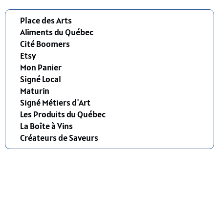
Place des Arts
Aliments du Québec
Cité Boomers
Etsy
Mon Panier
Signé Local
Maturin
Signé Métiers d'Art
Les Produits du Québec
La Boîte à Vins
Créateurs de Saveurs