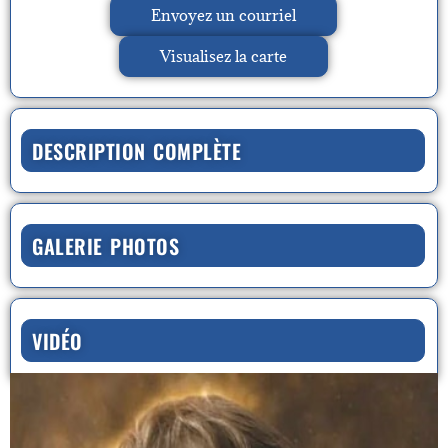
Envoyez un courriel
Visualisez la carte
DESCRIPTION COMPLÈTE
GALERIE PHOTOS
VIDÉO