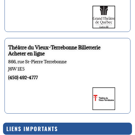
Théâtre du Vieux-Terrebonne Billetterie
Acheter en ligne
866, rue St-Pierre Terrebonne
J6W 1E5
(450) 492-4777
LIENS IMPORTANTS