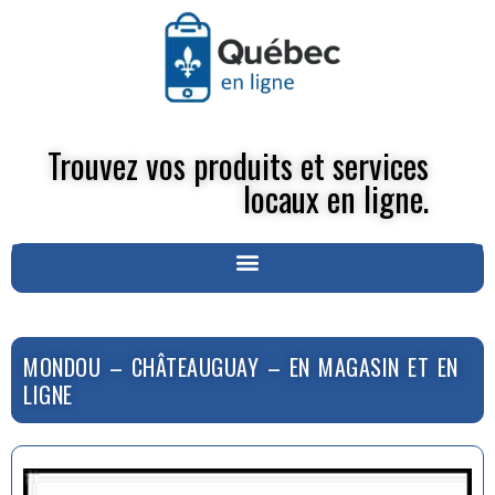
Trouvez vos produits et services
locaux en ligne.
MONDOU – CHÂTEAUGUAY – EN MAGASIN ET EN
LIGNE