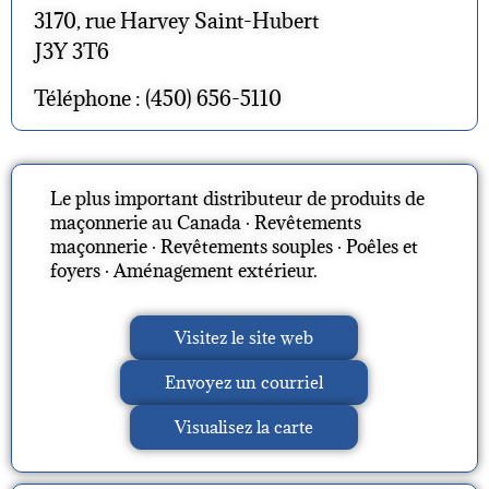
3170, rue Harvey Saint-Hubert
J3Y 3T6
Téléphone : (450) 656-5110
Le plus important distributeur de produits de
maçonnerie au Canada · Revêtements
maçonnerie · Revêtements souples · Poêles et
foyers · Aménagement extérieur.
Visitez le site web
Envoyez un courriel
Visualisez la carte