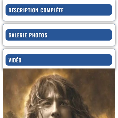
DESCRIPTION COMPLÈTE
GALERIE PHOTOS
VIDÉO