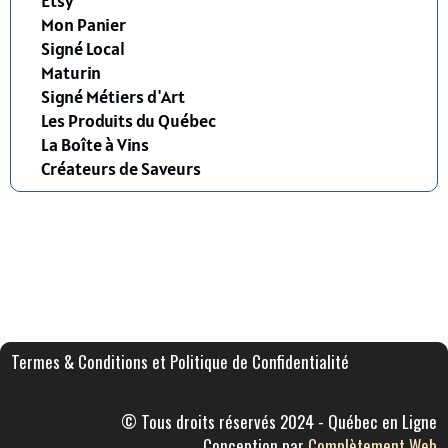
Etsy
Mon Panier
Signé Local
Maturin
Signé Métiers d'Art
Les Produits du Québec
La Boîte à Vins
Créateurs de Saveurs
Termes & Conditions et Politique de Confidentialité
© Tous droits réservés 2024 - Québec en Ligne
Conception par
Complètement Web