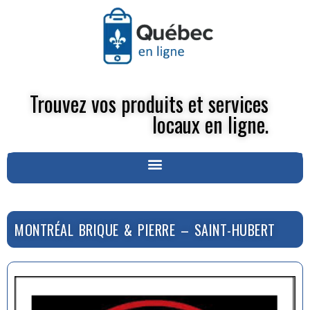
Trouvez vos produits et services
locaux en ligne.
MONTRÉAL BRIQUE & PIERRE – SAINT-HUBERT