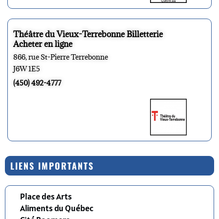
Théâtre du Vieux-Terrebonne Billetterie
Acheter en ligne
866, rue St-Pierre Terrebonne
J6W 1E5
(450) 492-4777
LIENS IMPORTANTS
Place des Arts
Aliments du Québec