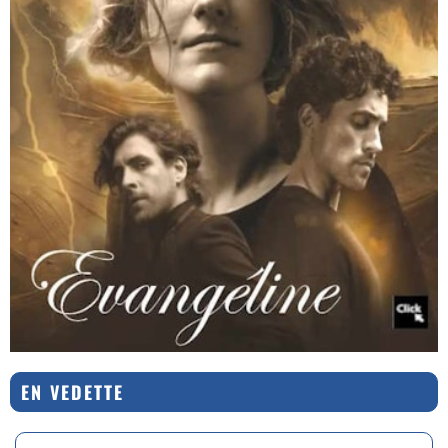
EN VEDETTE