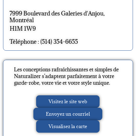
7999 Boulevard des Galeries d'Anjou,
Montréal
H1M 1W9
Téléphone : (514) 354-6655
Les conceptions rafraîchissantes et simples de
Naturalizer s’adaptent parfaitement à votre
garde-robe, votre vie et votre style unique.
Visitez le site web
Envoyez un courriel
Visualisez la carte