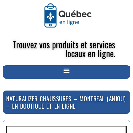
Trouvez vos produits et services
locaux en ligne.
NATURALIZER CHAUSSURES – MONTRÉAL (ANJOU)
– EN BOUTIQUE ET EN LIGNE