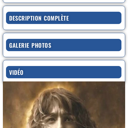
DESCRIPTION COMPLÈTE
GALERIE PHOTOS
VIDÉO