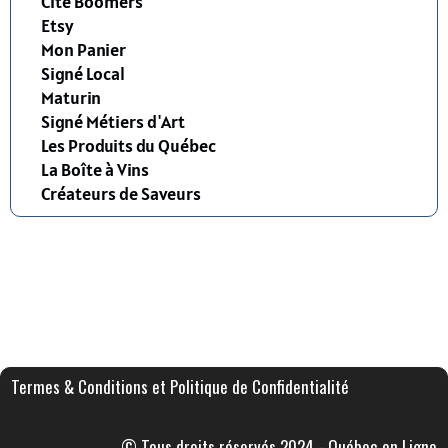
Cité Boomers
Etsy
Mon Panier
Signé Local
Maturin
Signé Métiers d'Art
Les Produits du Québec
La Boîte à Vins
Créateurs de Saveurs
Termes & Conditions et Politique de Confidentialité
© Tous droits réservés 2024 - Québec en Ligne