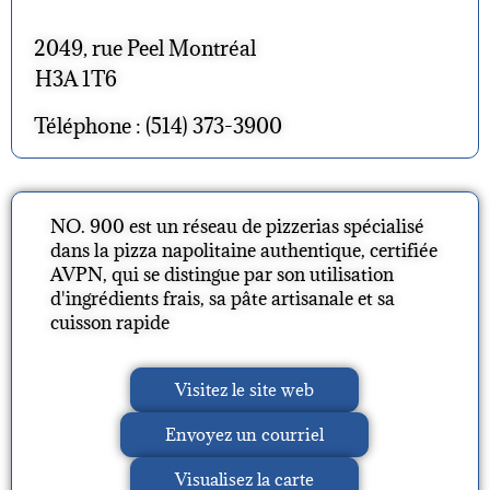
2049, rue Peel Montréal
H3A 1T6
Téléphone : (514) 373-3900
NO. 900 est un réseau de pizzerias spécialisé
dans la pizza napolitaine authentique, certifiée
AVPN, qui se distingue par son utilisation
d'ingrédients frais, sa pâte artisanale et sa
cuisson rapide
Visitez le site web
Envoyez un courriel
Visualisez la carte