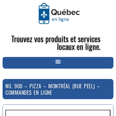
Trouvez vos produits et services
locaux en ligne.
NO. 900 – PIZZA – MONTRÉAL (RUE PEEL) –
COMMANDES EN LIGNE