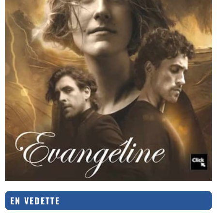
EN VEDETTE