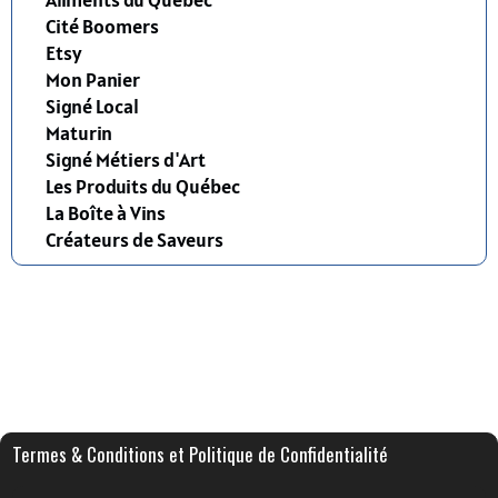
Cité Boomers
Etsy
Mon Panier
Signé Local
Maturin
Signé Métiers d'Art
Les Produits du Québec
La Boîte à Vins
Créateurs de Saveurs
Termes & Conditions et Politique de Confidentialité