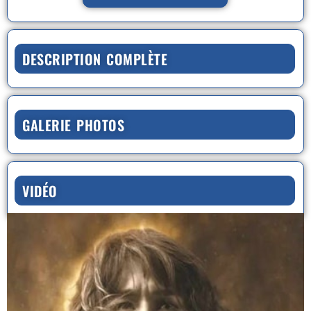
DESCRIPTION COMPLÈTE
GALERIE PHOTOS
VIDÉO