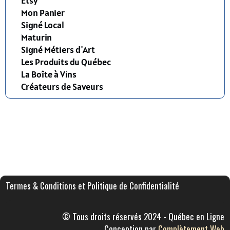
Etsy
Mon Panier
Signé Local
Maturin
Signé Métiers d'Art
Les Produits du Québec
La Boîte à Vins
Créateurs de Saveurs
Termes & Conditions et Politique de Confidentialité
© Tous droits réservés 2024 - Québec en Ligne
Conception par
Complètement Web