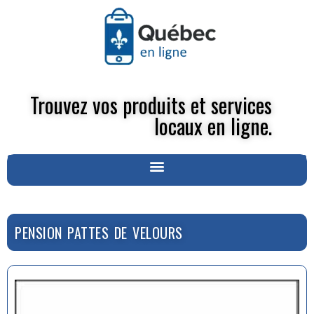
Trouvez vos produits et services
locaux en ligne.
PENSION PATTES DE VELOURS