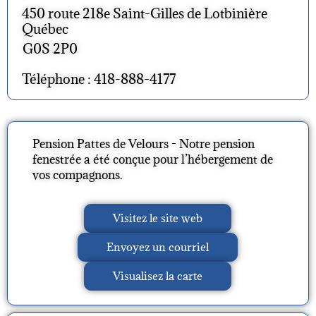
450 route 218e Saint-Gilles de Lotbinière
Québec
G0S 2P0
Téléphone : 418-888-4177
Pension Pattes de Velours - Notre pension
fenestrée a été conçue pour l’hébergement de
vos compagnons.
Visitez le site web
Envoyez un courriel
Visualisez la carte