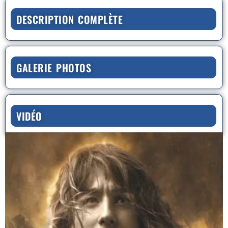
DESCRIPTION COMPLÈTE
GALERIE PHOTOS
VIDÉO