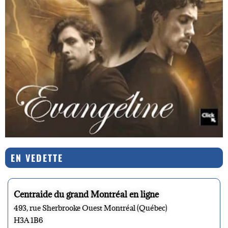
EN VEDETTE
Centraide du grand Montréal en ligne
493, rue Sherbrooke Ouest Montréal (Québec)
H3A 1B6