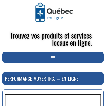
Trouvez vos produits et services
locaux en ligne.
PERFORMANCE VOYER INC. – EN LIGNE