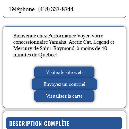
Téléphone : (418) 337-8744
Bienvenue chez Performance Voyer, votre
concessionnaire Yamaha, Arctic Cat, Legend et
Mercury de Saint-Raymond, à moins de 40
minutes de Québec!
Visitez le site web
Envoyez un courriel
Visualisez la carte
DESCRIPTION COMPLÈTE