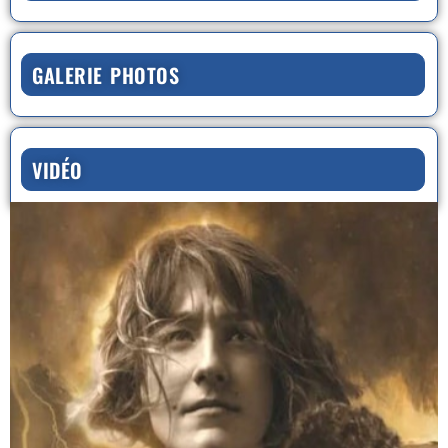
GALERIE PHOTOS
VIDÉO