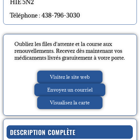
H1E 5N2
Téléphone : 438-796-3030
Oubliez les files d'attente et la course aux
renouvellements. Recevez dès maintenant vos
médicaments livrés gratuitement à votre porte.
Visitez le site web
Envoyez un courriel
Visualisez la carte
DESCRIPTION COMPLÈTE