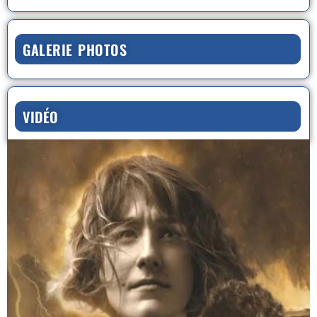
GALERIE PHOTOS
VIDÉO