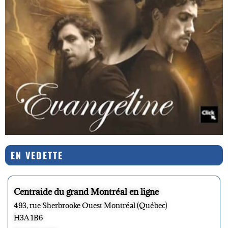
EN VEDETTE
Centraide du grand Montréal en ligne
493, rue Sherbrooke Ouest Montréal (Québec)
H3A 1B6