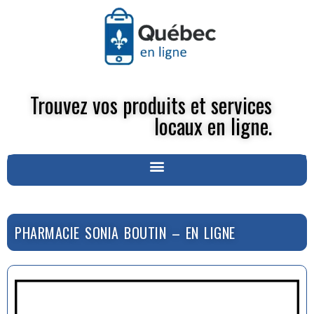
Trouvez vos produits et services
locaux en ligne.
PHARMACIE SONIA BOUTIN – EN LIGNE