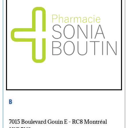
B
7015 Boulevard Gouin E - RC8 Montréal