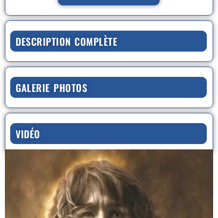
DESCRIPTION COMPLÈTE
GALERIE PHOTOS
VIDÉO