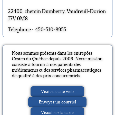
22400, chemin Dumberry, Vaudreuil-Dorion
J7V 0M8
Téléphone : 450-510-8955
Nous sommes présents dans les entrepôts
Costco du Québec depuis 2006. Notre mission
consiste à fournir à nos patients des
médicaments et des services pharmaceutiques
de qualité à des prix concurrentiels.
Visitez le site web
Envoyez un courriel
Visualisez la carte