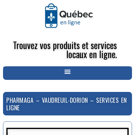
Trouvez vos produits et services
locaux en ligne.
PHARMAGA – VAUDREUIL-DORION – SERVICES EN
LIGNE