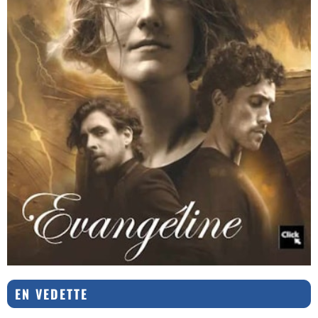
EN VEDETTE