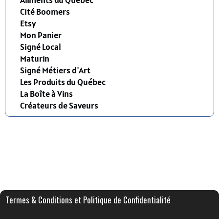
Cité Boomers
Etsy
Mon Panier
Signé Local
Maturin
Signé Métiers d'Art
Les Produits du Québec
La Boîte à Vins
Créateurs de Saveurs
Termes & Conditions et Politique de Confidentialité