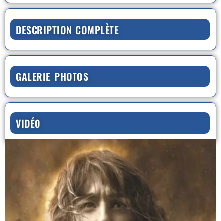
DESCRIPTION COMPLÈTE
GALERIE PHOTOS
VIDÉO