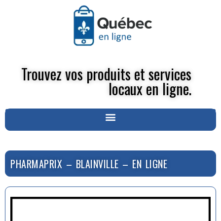
Trouvez vos produits et services
locaux en ligne.
PHARMAPRIX – BLAINVILLE – EN LIGNE