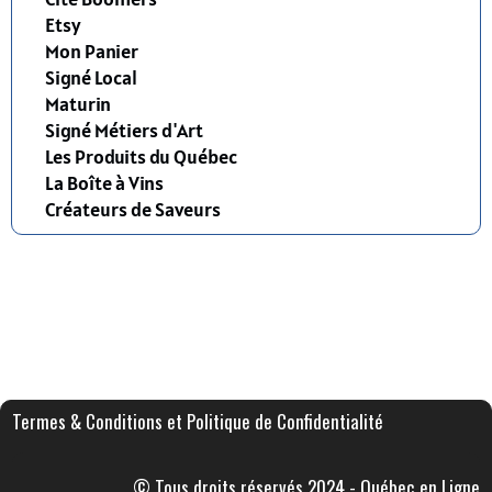
Etsy
Mon Panier
Signé Local
Maturin
Signé Métiers d'Art
Les Produits du Québec
La Boîte à Vins
Créateurs de Saveurs
Termes & Conditions et Politique de Confidentialité
© Tous droits réservés 2024 - Québec en Ligne