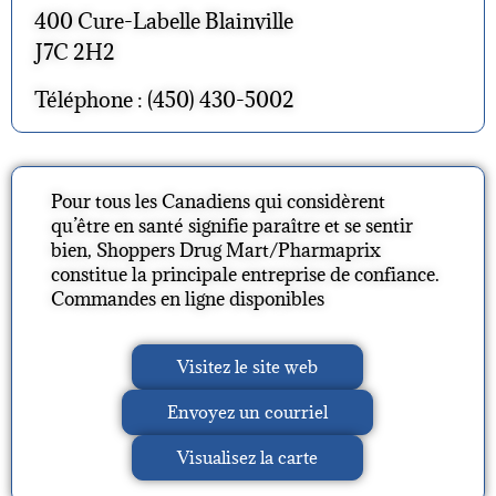
400 Cure-Labelle Blainville
J7C 2H2
Téléphone : (450) 430-5002
Pour tous les Canadiens qui considèrent
qu’être en santé signifie paraître et se sentir
bien, Shoppers Drug Mart/Pharmaprix
constitue la principale entreprise de confiance.
Commandes en ligne disponibles
Visitez le site web
Envoyez un courriel
Visualisez la carte