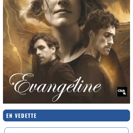
EN VEDETTE