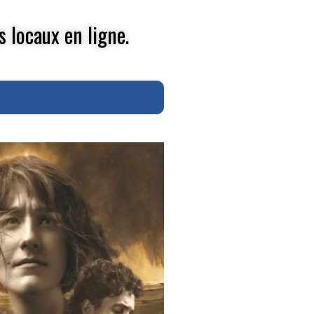
s locaux en ligne.