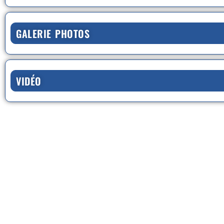
GALERIE PHOTOS
VIDÉO