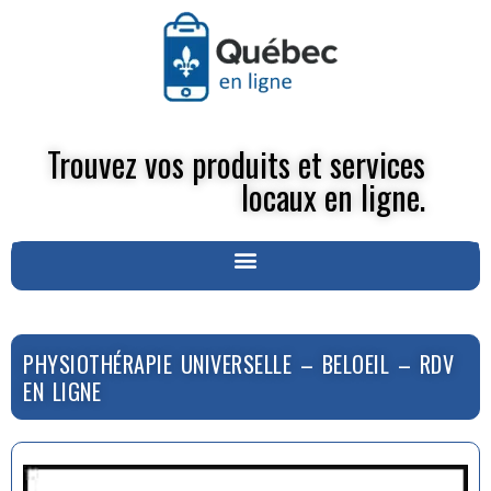
Trouvez vos produits et services
locaux en ligne.
PHYSIOTHÉRAPIE UNIVERSELLE – BELOEIL – RDV
EN LIGNE