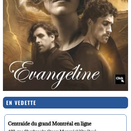
EN VEDETTE
Centraide du grand Montréal en ligne