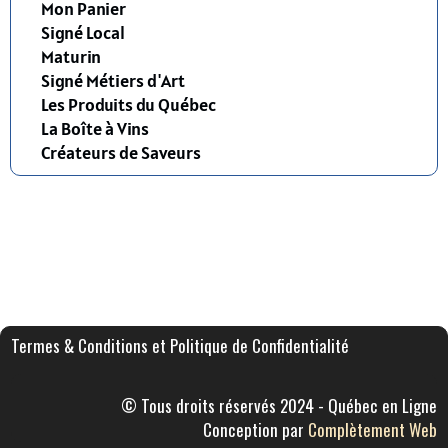
Mon Panier
Signé Local
Maturin
Signé Métiers d'Art
Les Produits du Québec
La Boîte à Vins
Créateurs de Saveurs
Termes & Conditions et Politique de Confidentialité
© Tous droits réservés 2024 - Québec en Ligne
Conception par
Complètement Web