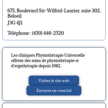
675, Boulevard Sir-Wilfrid-Laurier, suite 302,
Beloeil
J3G 4J1
Téléphone : (450) 446-2520
Les cliniques Physiothérapie Universelle
offrent des soins de physiothérapie et
d'ergothérapie depuis 1982.
Visitez le site web
Envoyez un courriel