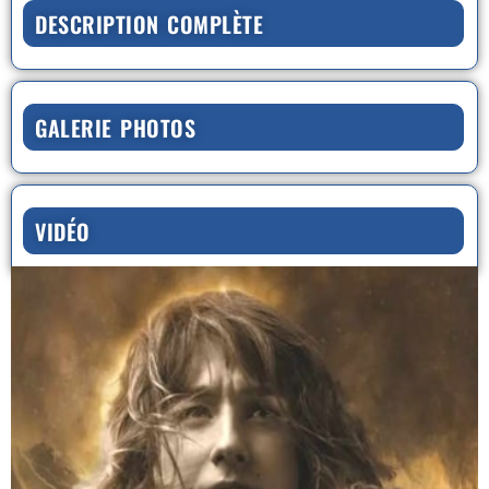
DESCRIPTION COMPLÈTE
GALERIE PHOTOS
VIDÉO