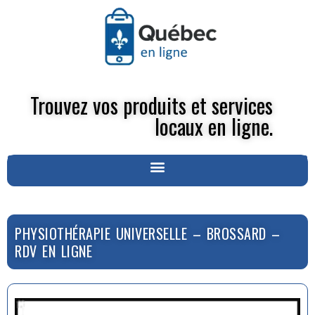
Trouvez vos produits et services
locaux en ligne.
PHYSIOTHÉRAPIE UNIVERSELLE – BROSSARD –
RDV EN LIGNE