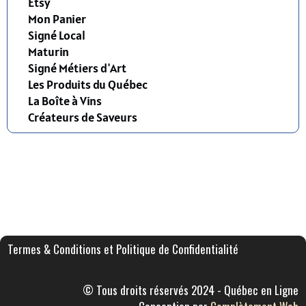
Etsy
Mon Panier
Signé Local
Maturin
Signé Métiers d'Art
Les Produits du Québec
La Boîte à Vins
Créateurs de Saveurs
Termes & Conditions et Politique de Confidentialité
© Tous droits réservés 2024 - Québec en Ligne