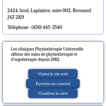
2424, boul. Lapinière, suite 002, Brossard
J4Z 2K9
Téléphone : (450) 445-3540
Les cliniques Physiothérapie Universelle
offrent des soins de physiothérapie et
d'ergothérapie depuis 1982.
Visitez le site web
Envoyez un courriel
Visualisez la carte