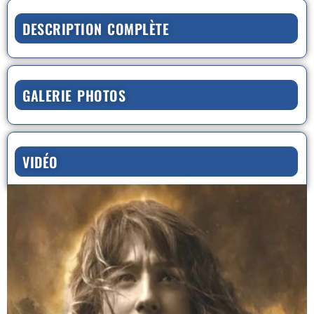
DESCRIPTION COMPLÈTE
GALERIE PHOTOS
VIDÉO