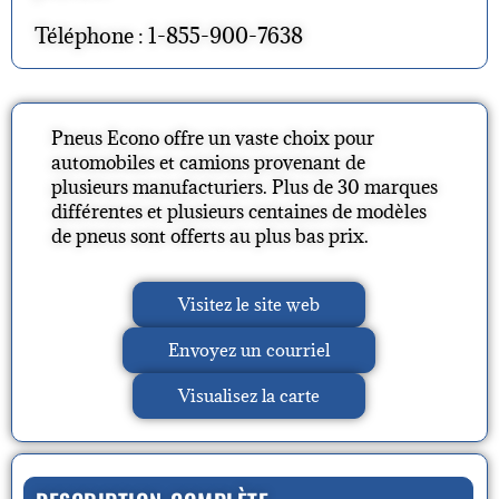
Téléphone : 1-855-900-7638
Pneus Econo offre un vaste choix pour
automobiles et camions provenant de
plusieurs manufacturiers. Plus de 30 marques
différentes et plusieurs centaines de modèles
de pneus sont offerts au plus bas prix.
Visitez le site web
Envoyez un courriel
Visualisez la carte