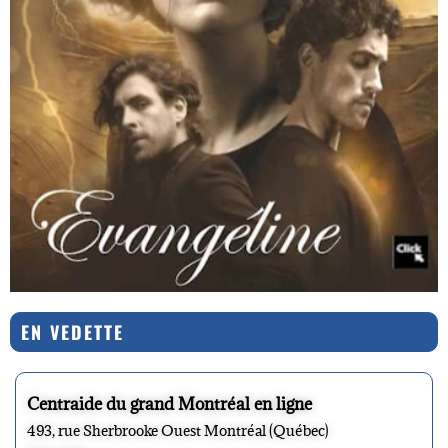
EN VEDETTE
Centraide du grand Montréal en ligne
493, rue Sherbrooke Ouest Montréal (Québec)