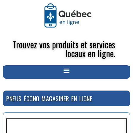
Trouvez vos produits et services
locaux en ligne.
PNEUS ÉCONO MAGASINER EN LIGNE