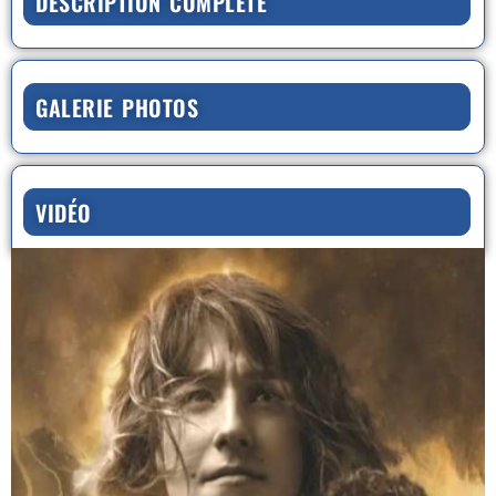
DESCRIPTION COMPLÈTE
GALERIE PHOTOS
VIDÉO