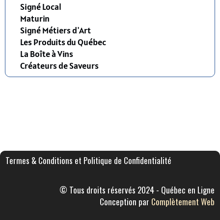
Signé Local
Maturin
Signé Métiers d'Art
Les Produits du Québec
La Boîte à Vins
Créateurs de Saveurs
Termes & Conditions et Politique de Confidentialité
© Tous droits réservés 2024 - Québec en Ligne
Conception par
Complètement Web