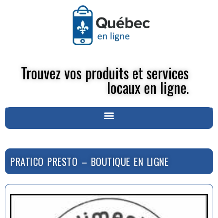
Trouvez vos produits et services
locaux en ligne.
PRATICO PRESTO – BOUTIQUE EN LIGNE