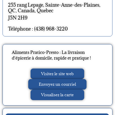
255 rang Lepage, Sainte-Anne-des-Plaines,
QC, Canada, Quebec
J5N 2H9
Téléphone : (438) 968-3220
Aliments Pratico-Presto : La livraison
d'épicerie à domicile, rapide et pratique !
Visitez le site web
Envoyez un courriel
Visualisez la carte