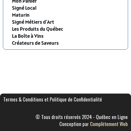
Mon Panier
Signé Local
Maturin
Signé Métiers d'Art
Les Produits du Québec
La Boîte à Vins
Créateurs de Saveurs
Termes & Conditions et Politique de Confidentialité
© Tous droits réservés 2024 - Québec en Ligne
Conception par
Complètement Web