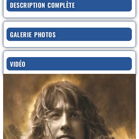
DESCRIPTION COMPLÈTE
GALERIE PHOTOS
VIDÉO