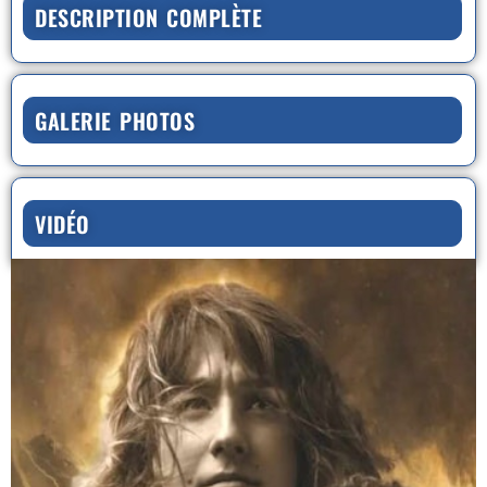
DESCRIPTION COMPLÈTE
GALERIE PHOTOS
VIDÉO