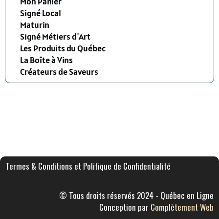
Mon Panier
Signé Local
Maturin
Signé Métiers d'Art
Les Produits du Québec
La Boîte à Vins
Créateurs de Saveurs
Termes & Conditions et Politique de Confidentialité
© Tous droits réservés 2024 - Québec en Ligne
Conception par
Complètement Web