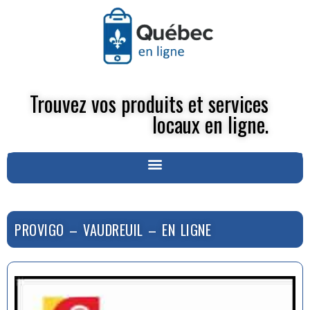
Trouvez vos produits et services
locaux en ligne.
PROVIGO – VAUDREUIL – EN LIGNE