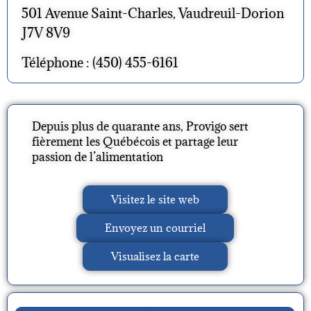
501 Avenue Saint-Charles, Vaudreuil-Dorion
J7V 8V9
Téléphone : (450) 455-6161
Depuis plus de quarante ans, Provigo sert
fièrement les Québécois et partage leur
passion de l’alimentation
Visitez le site web
Envoyez un courriel
Visualisez la carte