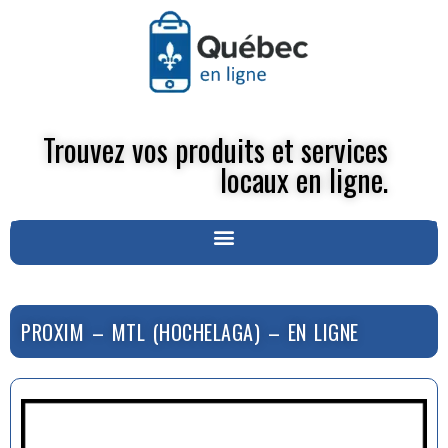
Trouvez vos produits et services
locaux en ligne.
PROXIM – MTL (HOCHELAGA) – EN LIGNE