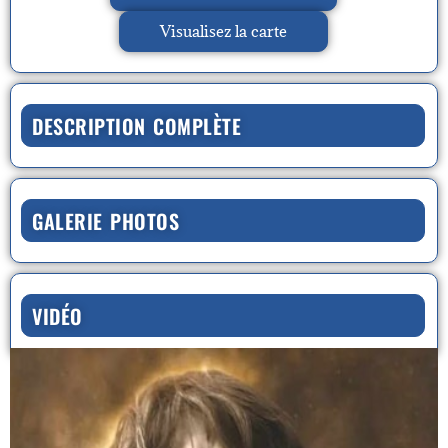
Visualisez la carte
DESCRIPTION COMPLÈTE
GALERIE PHOTOS
VIDÉO