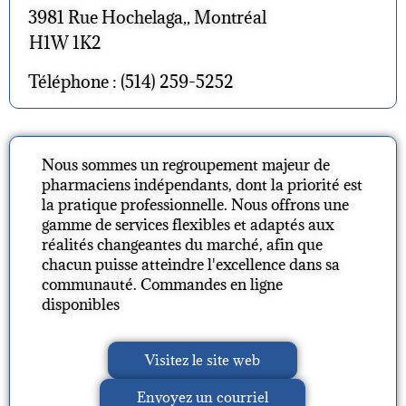
3981 Rue Hochelaga,, Montréal
H1W 1K2
Téléphone : (514) 259-5252
Nous sommes un regroupement majeur de
pharmaciens indépendants, dont la priorité est
la pratique professionnelle. Nous offrons une
gamme de services flexibles et adaptés aux
réalités changeantes du marché, afin que
chacun puisse atteindre l'excellence dans sa
communauté. Commandes en ligne
disponibles
Visitez le site web
Envoyez un courriel