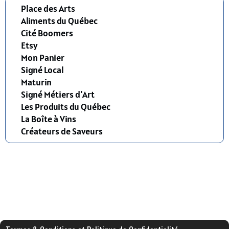
Place des Arts
Aliments du Québec
Cité Boomers
Etsy
Mon Panier
Signé Local
Maturin
Signé Métiers d'Art
Les Produits du Québec
La Boîte à Vins
Créateurs de Saveurs