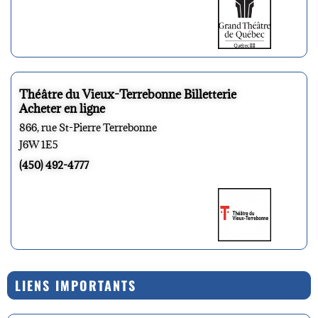
Théâtre du Vieux-Terrebonne Billetterie
Acheter en ligne
866, rue St-Pierre Terrebonne
J6W 1E5
(450) 492-4777
LIENS IMPORTANTS