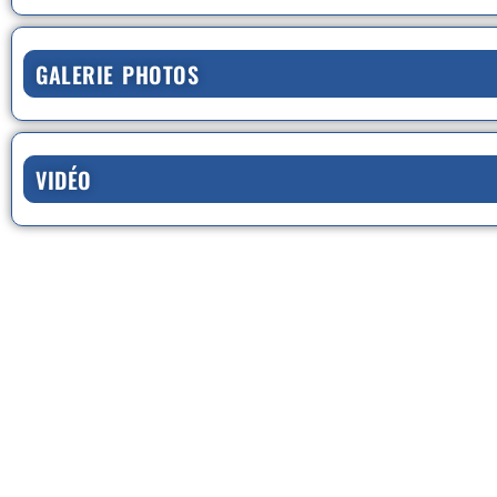
GALERIE PHOTOS
VIDÉO