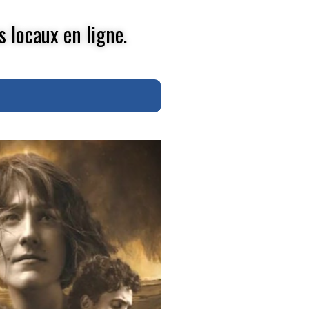
s locaux en ligne.