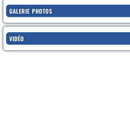
GALERIE PHOTOS
VIDÉO