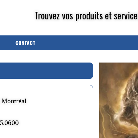
Trouvez vos produits et service
CONTACT
, Montréal
25.0600