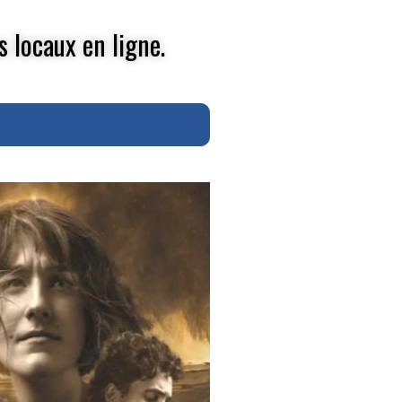
s locaux en ligne.