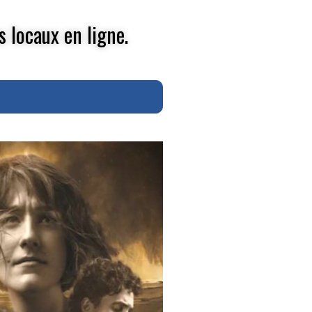
s locaux en ligne.