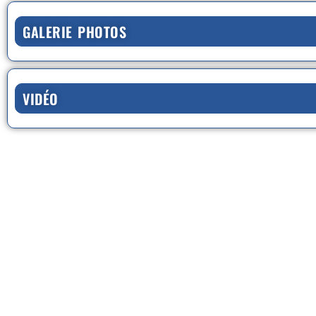
GALERIE PHOTOS
VIDÉO