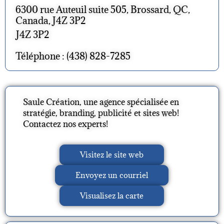
6300 rue Auteuil suite 505, Brossard, QC,
Canada, J4Z 3P2
J4Z 3P2
Téléphone : (438) 828-7285
Saule Création, une agence spécialisée en
stratégie, branding, publicité et sites web!
Contactez nos experts!
Visitez le site web
Envoyez un courriel
Visualisez la carte