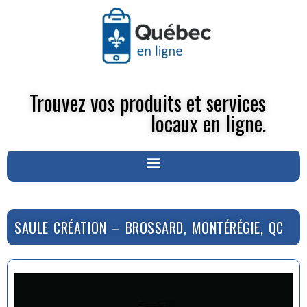
Trouvez vos produits et services
locaux en ligne.
SAULE CRÉATION – BROSSARD, MONTÉRÉGIE, QC