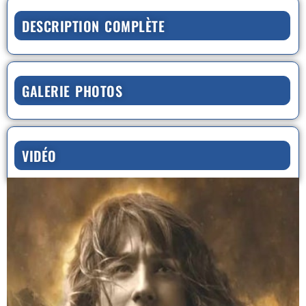
DESCRIPTION COMPLÈTE
GALERIE PHOTOS
VIDÉO