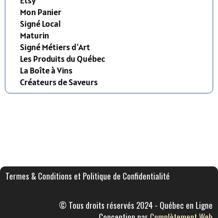
Etsy
Mon Panier
Signé Local
Maturin
Signé Métiers d'Art
Les Produits du Québec
La Boîte à Vins
Créateurs de Saveurs
Termes & Conditions et Politique de Confidentialité
© Tous droits réservés 2024 - Québec en Ligne
Conception par
Complètement Web