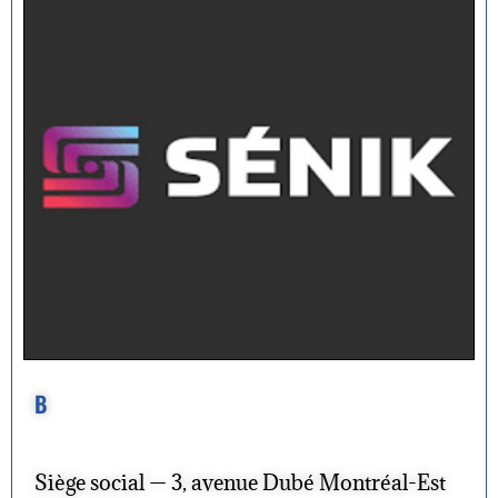
B
Siège social — 3, avenue Dubé Montréal-Est