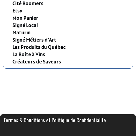
Cité Boomers
Etsy
Mon Panier
Signé Local
Maturin
Signé Métiers d'Art
Les Produits du Québec
La Boîte à Vins
Créateurs de Saveurs
Termes & Conditions et Politique de Confidentialité