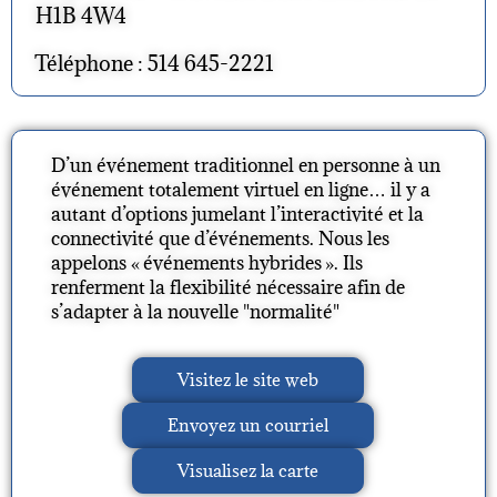
H1B 4W4
Téléphone : 514 645-2221
D’un événement traditionnel en personne à un
événement totalement virtuel en ligne… il y a
autant d’options jumelant l’interactivité et la
connectivité que d’événements. Nous les
appelons « événements hybrides ». Ils
renferment la flexibilité nécessaire afin de
s’adapter à la nouvelle "normalité"
Visitez le site web
Envoyez un courriel
Visualisez la carte