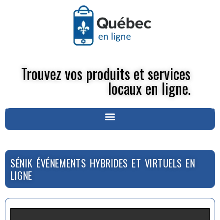
Trouvez vos produits et services
locaux en ligne.
SÉNIK ÉVÉNEMENTS HYBRIDES ET VIRTUELS EN
LIGNE