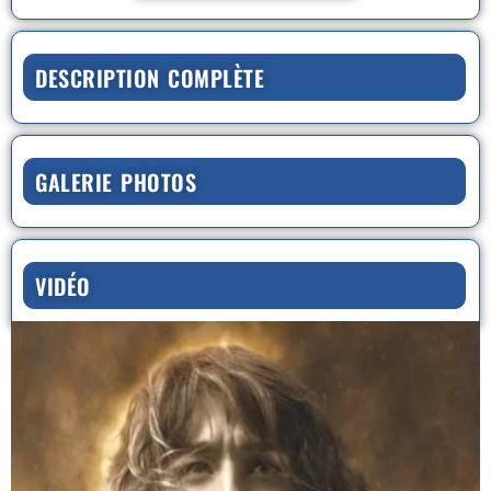
DESCRIPTION COMPLÈTE
GALERIE PHOTOS
VIDÉO