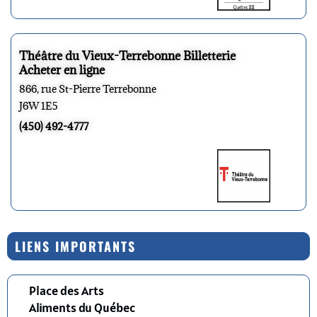
Théâtre du Vieux-Terrebonne Billetterie
Acheter en ligne
866, rue St-Pierre Terrebonne
J6W 1E5
(450) 492-4777
LIENS IMPORTANTS
Place des Arts
Aliments du Québec