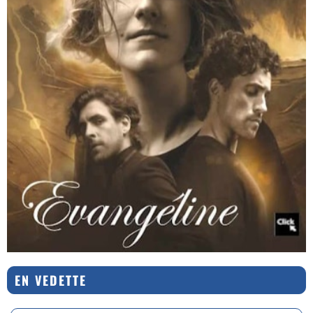
EN VEDETTE