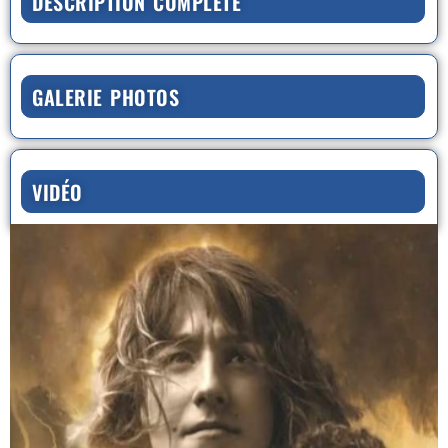
DESCRIPTION COMPLÈTE
GALERIE PHOTOS
VIDÉO