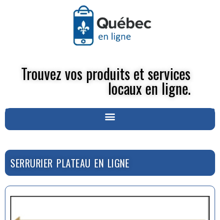
Trouvez vos produits et services
locaux en ligne.
SERRURIER PLATEAU EN LIGNE