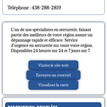
Téléphone : 438-288-2819
L’un de nos spécialistes en serrurerie, faisant
partie des meilleurs de votre région assure un
dépannage rapide et efficace. Service
d’urgence en serrurerie sur toute votre région.
Disponibles 24 heures sur 24 et 7 jours sur 7
Visitez le site web
Envoyez un courriel
Visualisez la carte