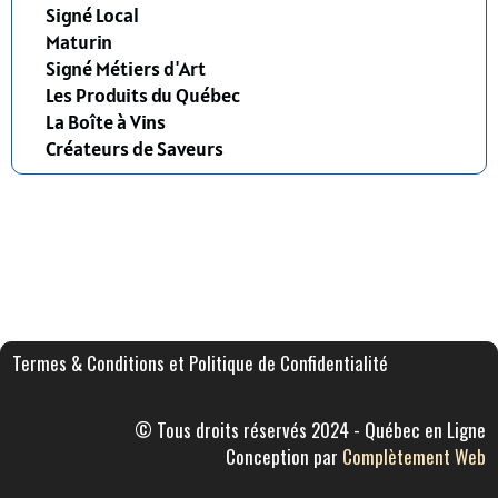
Signé Local
Maturin
Signé Métiers d'Art
Les Produits du Québec
La Boîte à Vins
Créateurs de Saveurs
Termes & Conditions et Politique de Confidentialité
© Tous droits réservés 2024 - Québec en Ligne
Conception par
Complètement Web