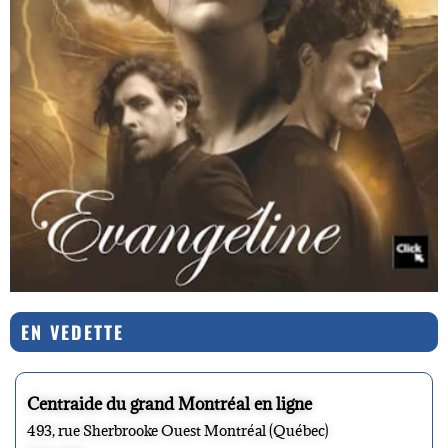
EN VEDETTE
Centraide du grand Montréal en ligne
493, rue Sherbrooke Ouest Montréal (Québec)