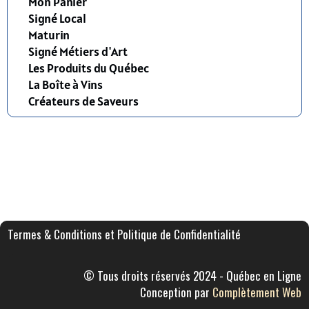
Mon Panier
Signé Local
Maturin
Signé Métiers d'Art
Les Produits du Québec
La Boîte à Vins
Créateurs de Saveurs
Termes & Conditions et Politique de Confidentialité
© Tous droits réservés 2024 - Québec en Ligne
Conception par
Complètement Web