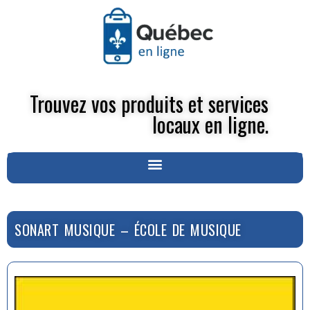
Trouvez vos produits et services
locaux en ligne.
SONART MUSIQUE – ÉCOLE DE MUSIQUE