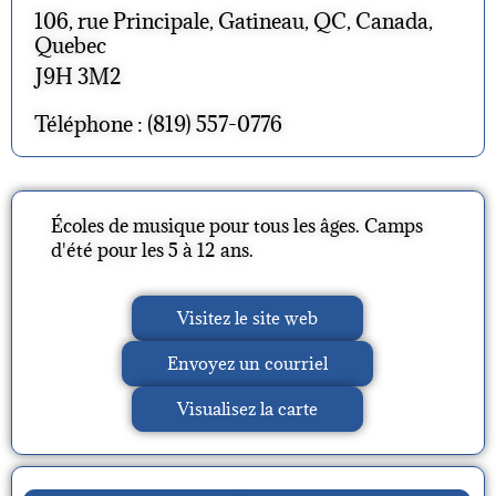
106, rue Principale, Gatineau, QC, Canada,
Quebec
J9H 3M2
Téléphone : (819) 557-0776
Écoles de musique pour tous les âges. Camps
d'été pour les 5 à 12 ans.
Visitez le site web
Envoyez un courriel
Visualisez la carte