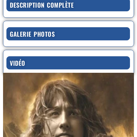
DESCRIPTION COMPLÈTE
GALERIE PHOTOS
VIDÉO