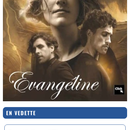
EN VEDETTE