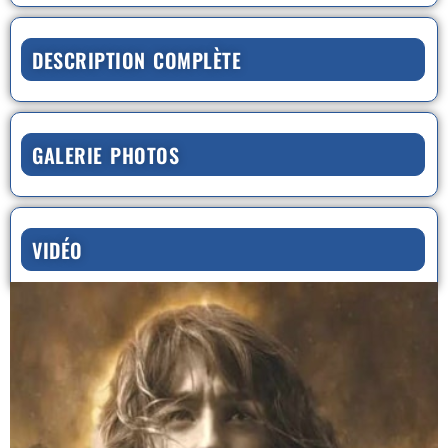
DESCRIPTION COMPLÈTE
GALERIE PHOTOS
VIDÉO