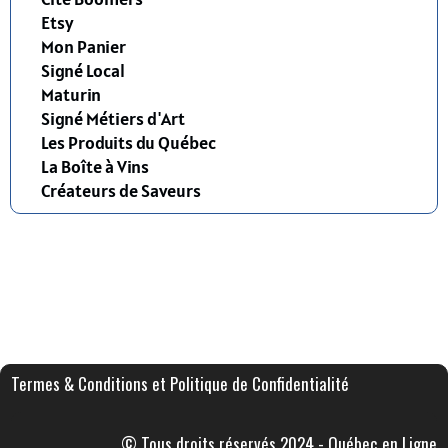
Etsy
Mon Panier
Signé Local
Maturin
Signé Métiers d'Art
Les Produits du Québec
La Boîte à Vins
Créateurs de Saveurs
Termes & Conditions et Politique de Confidentialité
© Tous droits réservés 2024 - Québec en Ligne