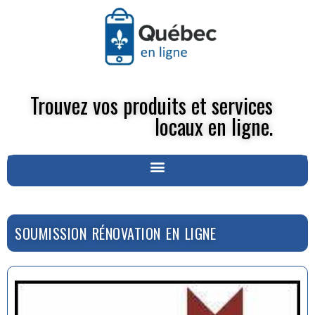
Trouvez vos produits et services
locaux en ligne.
SOUMISSION RÉNOVATION EN LIGNE