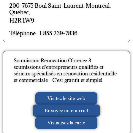
200-7675 Boul Saint-Laurent, Montréal,
Québec,
H2R 1W9
Téléphone : 1 855 239-7836
Soumission Rénovation Obtenez 3
soumissions d'entrepreneurs qualifiés et
sérieux spécialisés en rénovation résidentielle
et commerciale - C'est gratuit et simple!
Visitez le site web
Envoyez un courriel
Visualisez la carte