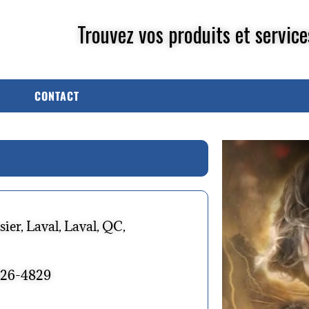
Trouvez vos produits et service
CONTACT
ier, Laval, Laval, QC,
826-4829