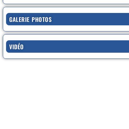
GALERIE PHOTOS
VIDÉO