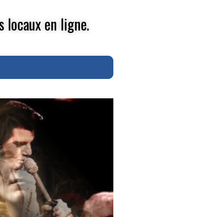
s locaux en ligne.