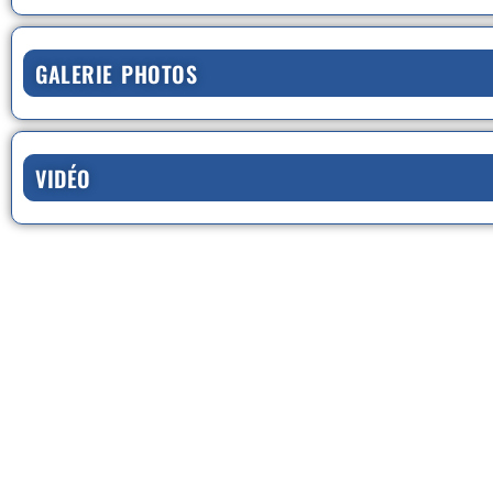
GALERIE PHOTOS
VIDÉO