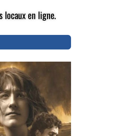
s locaux en ligne.