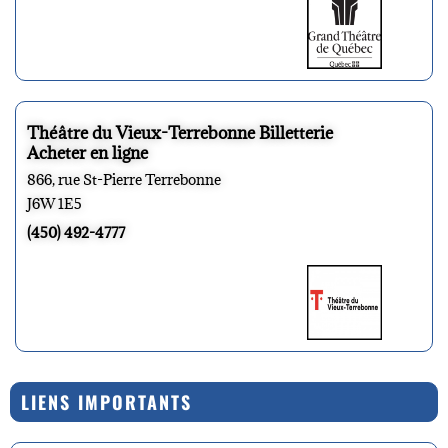
Théâtre du Vieux-Terrebonne Billetterie
Acheter en ligne
866, rue St-Pierre Terrebonne
J6W 1E5
(450) 492-4777
LIENS IMPORTANTS