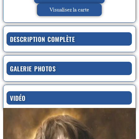
Visualisez la carte
DESCRIPTION COMPLÈTE
GALERIE PHOTOS
VIDÉO