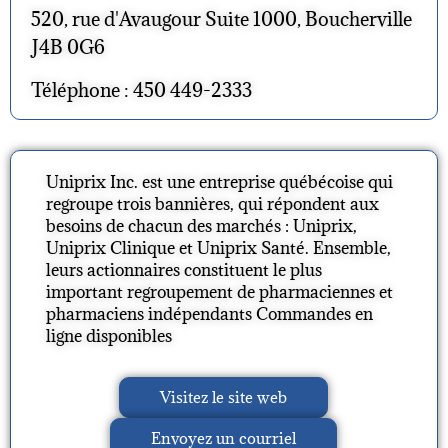
520, rue d'Avaugour Suite 1000, Boucherville
J4B 0G6
Téléphone : 450 449-2333
Uniprix Inc. est une entreprise québécoise qui
regroupe trois bannières, qui répondent aux
besoins de chacun des marchés : Uniprix,
Uniprix Clinique et Uniprix Santé. Ensemble,
leurs actionnaires constituent le plus
important regroupement de pharmaciennes et
pharmaciens indépendants Commandes en
ligne disponibles
Visitez le site web
Envoyez un courriel