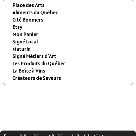
Place des Arts
Aliments du Québec
Cité Boomers
Etsy
Mon Panier
Signé Local
Maturin
Signé Métiers d'Art
Les Produits du Québec
La Boîte à Vins
Créateurs de Saveurs