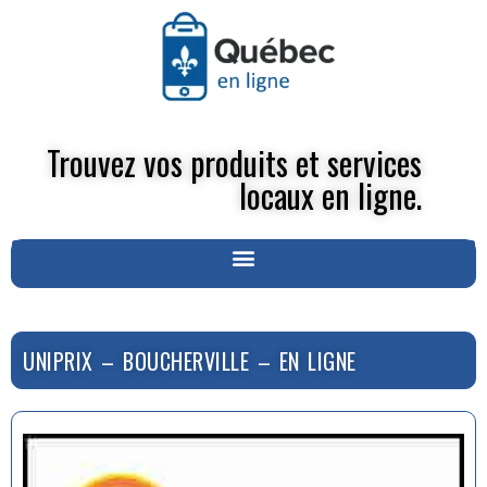
Trouvez vos produits et services
locaux en ligne.
UNIPRIX – BOUCHERVILLE – EN LIGNE