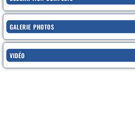
GALERIE PHOTOS
VIDÉO