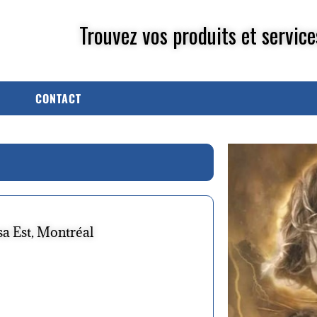
Trouvez vos produits et service
CONTACT
a Est, Montréal