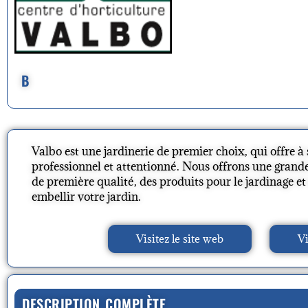
B
Valbo est une jardinerie de premier choix, qui offre à 
professionnel et attentionné. Nous offrons une grande
de première qualité, des produits pour le jardinage e
embellir votre jardin.
Visitez le site web
Vi
DESCRIPTION COMPLÈTE