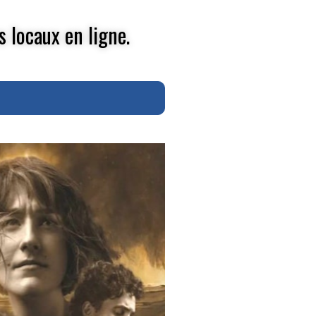
s locaux en ligne.